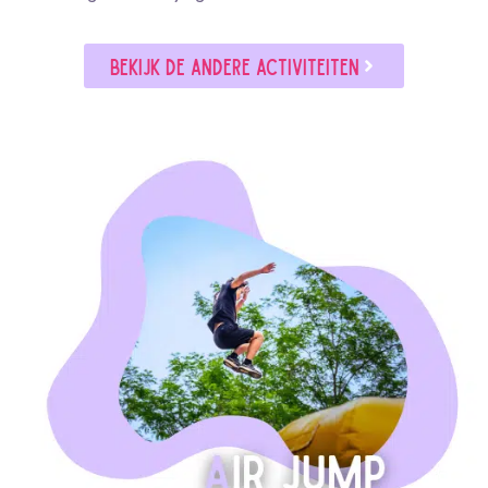
Bekijk de andere activiteiten